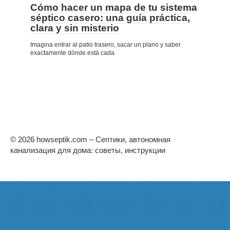
Cómo hacer un mapa de tu sistema
séptico casero: una guía práctica,
clara y sin misterio
Imagina entrar al patio trasero, sacar un plano y saber
exactamente dónde está cada
© 2026 howseptik.com – Септики, автономная
канализация для дома: советы, инструкции