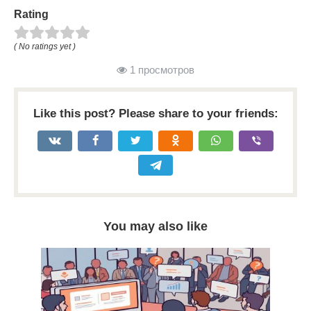
Rating
( No ratings yet )
1 просмотров
Like this post? Please share to your friends:
You may also like