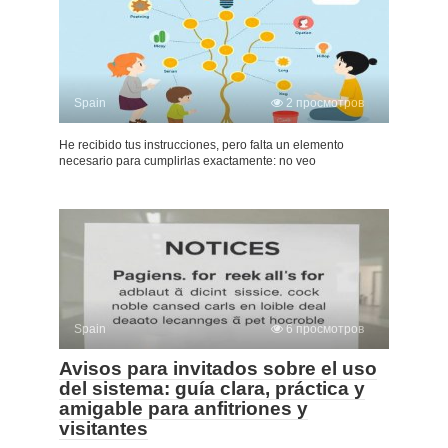
Spain
2 просмотров
He recibido tus instrucciones, pero falta un elemento
necesario para cumplirlas exactamente: no veo
Spain
6 просмотров
Avisos para invitados sobre el uso
del sistema: guía clara, práctica y
amigable para anfitriones y
visitantes