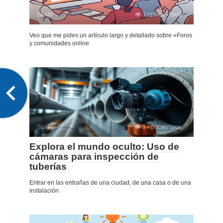
Spain
3 просмотров
Veo que me pides un artículo largo y detallado sobre «Foros
y comunidades online
Spain
3 просмотров
Explora el mundo oculto: Uso de
cámaras para inspección de
tuberías
Entrar en las entrañas de una ciudad, de una casa o de una
instalación