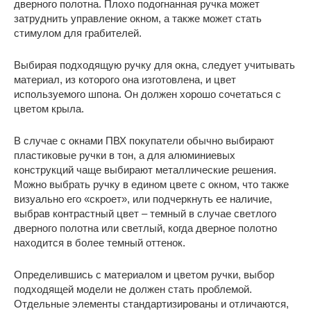
дверного полотна. Плохо подогнанная ручка может
затруднить управление окном, а также может стать
стимулом для грабителей.
Выбирая подходящую ручку для окна, следует учитывать
материал, из которого она изготовлена, и цвет
используемого шпона. Он должен хорошо сочетаться с
цветом крыла.
В случае с окнами ПВХ покупатели обычно выбирают
пластиковые ручки в тон, а для алюминиевых
конструкций чаще выбирают металлические решения.
Можно выбрать ручку в едином цвете с окном, что также
визуально его «скроет», или подчеркнуть ее наличие,
выбрав контрастный цвет – темный в случае светлого
дверного полотна или светлый, когда дверное полотно
находится в более темный оттенок.
Определившись с материалом и цветом ручки, выбор
подходящей модели не должен стать проблемой.
Отдельные элементы стандартизированы и отличаются,