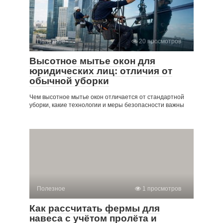
Полезное
20 просмотров
Высотное мытье окон для
юридических лиц: отличия от
обычной уборки
Чем высотное мытье окон отличается от стандартной
уборки, какие технологии и меры безопасности важны
Полезное
1 просмотров
Как рассчитать фермы для
навеса с учётом пролёта и