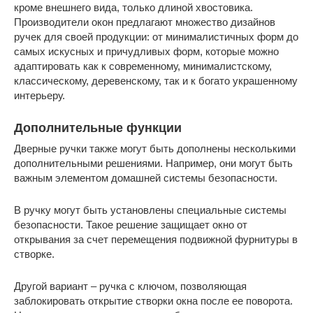
кроме внешнего вида, только длиной хвостовика.
Производители окон предлагают множество дизайнов
ручек для своей продукции: от минималистичных форм до
самых искусных и причудливых форм, которые можно
адаптировать как к современному, минималистскому,
классическому, деревенскому, так и к богато украшенному
интерьеру.
Дополнительные функции
Дверные ручки также могут быть дополнены несколькими
дополнительными решениями. Например, они могут быть
важным элементом домашней системы безопасности.
В ручку могут быть установлены специальные системы
безопасности. Такое решение защищает окно от
открывания за счет перемещения подвижной фурнитуры в
створке.
Другой вариант – ручка с ключом, позволяющая
заблокировать открытие створки окна после ее поворота.