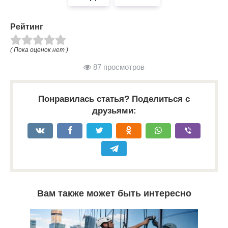
Рейтинг
( Пока оценок нет )
87 просмотров
Понравилась статья? Поделиться с
друзьями:
Вам также может быть интересно