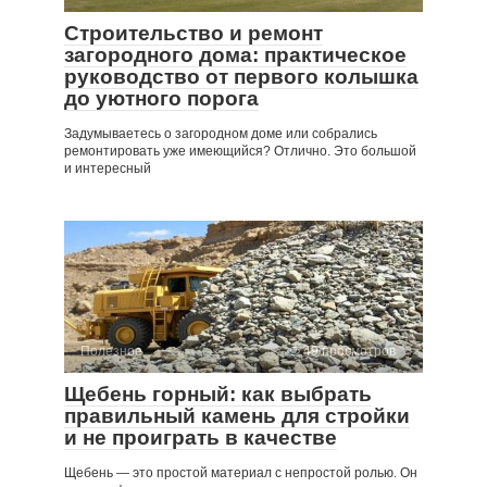
Строительство и ремонт
загородного дома: практическое
руководство от первого колышка
до уютного порога
Задумываетесь о загородном доме или собрались
ремонтировать уже имеющийся? Отлично. Это большой
и интересный
Полезное
49 просмотров
Щебень горный: как выбрать
правильный камень для стройки
и не проиграть в качестве
Щебень — это простой материал с непростой ролью. Он