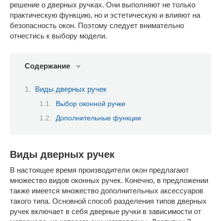
решение о дверных ручках. Они выполняют не только
практическую функцию, но и эстетическую и влияют на
безопасность окон. Поэтому следует внимательно
отнестись к выбору модели.
Содержание
Виды дверных ручек
Выбор оконной ручки
Дополнительные функции
Виды дверных ручек
В настоящее время производители окон предлагают
множество видов оконных ручек. Конечно, в предложении
также имеется множество дополнительных аксессуаров
такого типа. Основной способ разделения типов дверных
ручек включает в себя дверные ручки в зависимости от