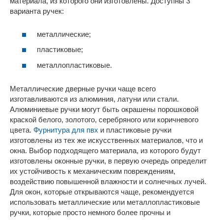
материала, из которого они изготовлены. Доступны 3
варианта ручек:
металлические;
пластиковые;
металлопластиковые.
Металлические дверные ручки чаще всего
изготавливаются из алюминия, латуни или стали.
Алюминиевые ручки могут быть окрашены порошковой
краской белого, золотого, серебряного или коричневого
цвета.
Фурнитура для пвх
и пластиковые ручки
изготовлены из тех же искусственных материалов, что и
окна. Выбор подходящего материала, из которого будут
изготовлены оконные ручки, в первую очередь определит
их устойчивость к механическим повреждениям,
воздействию повышенной влажности и солнечных лучей.
Для окон, которые открываются чаще, рекомендуется
использовать металлические или металлопластиковые
ручки, которые просто немного более прочны и