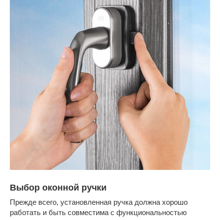
Выбор оконной ручки
Прежде всего, установленная ручка должна хорошо
работать и быть совместима с функциональностью