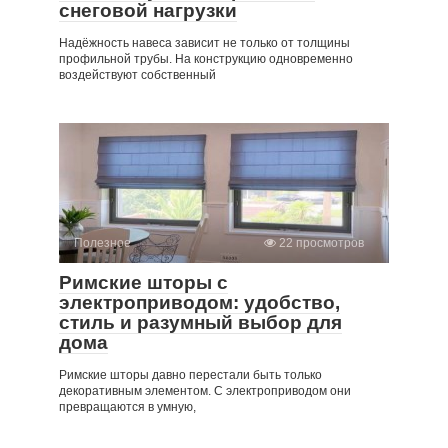
снеговой нагрузки
Надёжность навеса зависит не только от толщины
профильной трубы. На конструкцию одновременно
воздействуют собственный
Полезное
22 просмотров
Римские шторы с
электроприводом: удобство,
стиль и разумный выбор для
дома
Римские шторы давно перестали быть только
декоративным элементом. С электроприводом они
превращаются в умную,