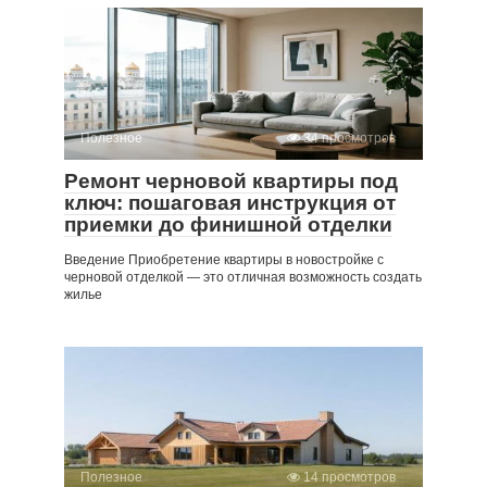
Полезное
34 просмотров
Ремонт черновой квартиры под
ключ: пошаговая инструкция от
приемки до финишной отделки
Введение Приобретение квартиры в новостройке с
черновой отделкой — это отличная возможность создать
жилье
Полезное
14 просмотров