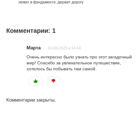
лежит в фундаменте, держит дорогу
Комментарии: 1
Марта
03.08.2025 в 14:44
Очень интересно было узнать про этот загадочный
мир! Спасибо за увлекательное путешествие,
хотелось бы побывать там самой.
Комментарии закрыты.