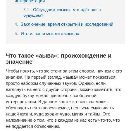
интерпретации
Обсуждаем «аыва»: что ждёт нас в
будущем?
Заключение: время открытий и исследований
Итоги: ваши мысли о «аыва»
Что такое «аыва»: происхождение и
значение
Чтобы понять, что же стоит за этим словом, начнем с его
анализа. На первый взгляд, «аыва» может показаться
просто набором случайных звуков. Однако, если
взглянуть на него с другой стороны, можно заметить, что
каждую букву можно привлечь к заоблачной
интерпретации. В данном контексте «аыва» может
обозначать нечто неосязаемое, неотъемлемую часть
нашей жизни, куда входит чудо, магия и тайны. Это
напоминание о том, что в каждом из нас есть что-то, что
не поддается объяснению.