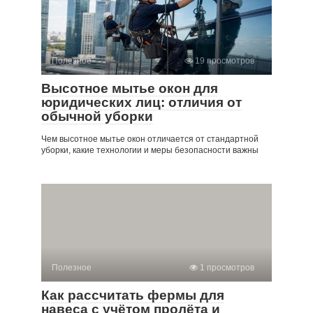
Полезное
19 просмотров
Высотное мытье окон для
юридических лиц: отличия от
обычной уборки
Чем высотное мытье окон отличается от стандартной
уборки, какие технологии и меры безопасности важны
Полезное
1 просмотров
Как рассчитать фермы для
навеса с учётом пролёта и