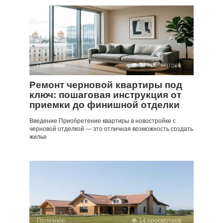
Полезное
34 просмотров
Ремонт черновой квартиры под
ключ: пошаговая инструкция от
приемки до финишной отделки
Введение Приобретение квартиры в новостройке с
черновой отделкой — это отличная возможность создать
жилье
Полезное
14 просмотров