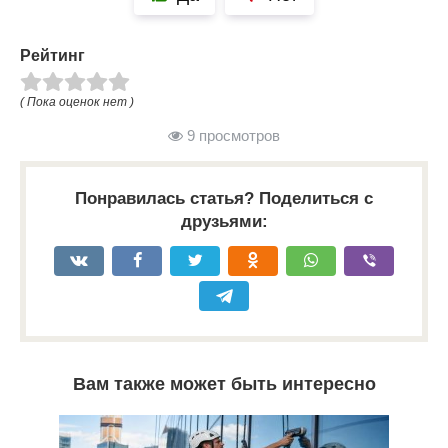
Рейтинг
( Пока оценок нет )
9 просмотров
Понравилась статья? Поделиться с
друзьями:
Вам также может быть интересно