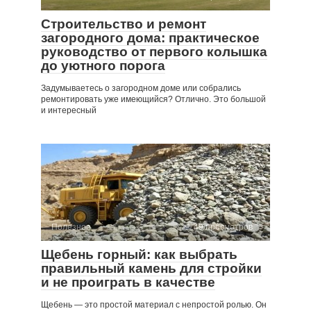
Строительство и ремонт
загородного дома: практическое
руководство от первого колышка
до уютного порога
Задумываетесь о загородном доме или собрались
ремонтировать уже имеющийся? Отлично. Это большой
и интересный
Полезное
49 просмотров
Щебень горный: как выбрать
правильный камень для стройки
и не проиграть в качестве
Щебень — это простой материал с непростой ролью. Он