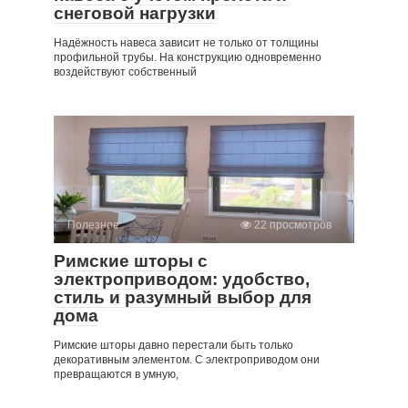
снеговой нагрузки
Надёжность навеса зависит не только от толщины
профильной трубы. На конструкцию одновременно
воздействуют собственный
Полезное
22 просмотров
Римские шторы с
электроприводом: удобство,
стиль и разумный выбор для
дома
Римские шторы давно перестали быть только
декоративным элементом. С электроприводом они
превращаются в умную,