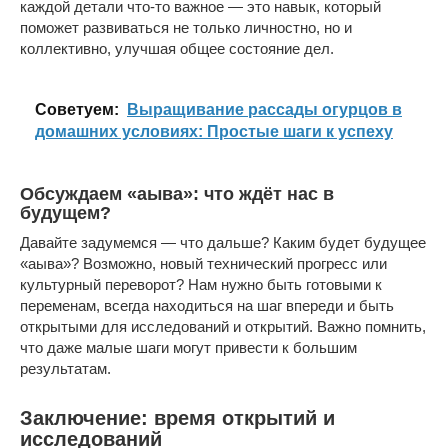
каждой детали что-то важное — это навык, который
поможет развиваться не только личностно, но и
коллективно, улучшая общее состояние дел.
Cоветуем:
Выращивание рассады огурцов в
домашних условиях: Простые шаги к успеху
Обсуждаем «аыва»: что ждёт нас в
будущем?
Давайте задумемся — что дальше? Каким будет будущее
«аыва»? Возможно, новый технический прогресс или
культурный переворот? Нам нужно быть готовыми к
переменам, всегда находиться на шаг впереди и быть
открытыми для исследований и открытий. Важно помнить,
что даже малые шаги могут привести к большим
результатам.
Заключение: время открытий и
исследований