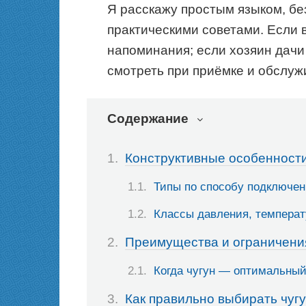
Я расскажу простым языком, бе
практическими советами. Если
напоминания; если хозяин дачи
смотреть при приёмке и обслуж
Содержание
Конструктивные особенности
Типы по способу подключен
Классы давления, температ
Преимущества и ограничени
Когда чугун — оптимальны
Как правильно выбирать чугу