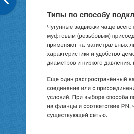
Типы по способу подк
Чугунные задвижки чаще всего
муфтовым (резьбовым) присоед
применяют на магистральных л
характеристики и удобство де
диаметров и низкого давления, 
Еще один распространённый ва
соединение или с присоединен
условий. При выборе способа 
на фланцы и соответствие PN, 
существующей сетью.