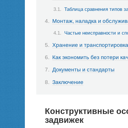
Таблица сравнения типов з
Монтаж, наладка и обслужи
Частые неисправности и сп
Хранение и транспортировк
Как экономить без потери ка
Документы и стандарты
Заключение
Конструктивные ос
задвижек