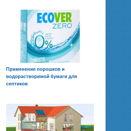
Применение порошков и
водорастворимой бумаги для
септиков