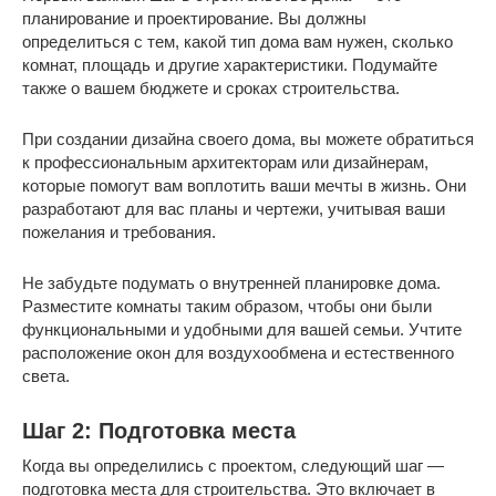
планирование и проектирование. Вы должны
определиться с тем, какой тип дома вам нужен, сколько
комнат, площадь и другие характеристики. Подумайте
также о вашем бюджете и сроках строительства.
При создании дизайна своего дома, вы можете обратиться
к профессиональным архитекторам или дизайнерам,
которые помогут вам воплотить ваши мечты в жизнь. Они
разработают для вас планы и чертежи, учитывая ваши
пожелания и требования.
Не забудьте подумать о внутренней планировке дома.
Разместите комнаты таким образом, чтобы они были
функциональными и удобными для вашей семьи. Учтите
расположение окон для воздухообмена и естественного
света.
Шаг 2: Подготовка места
Когда вы определились с проектом, следующий шаг —
подготовка места для строительства. Это включает в