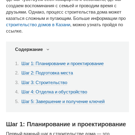
создаем воспоминания с семьей и проводим время с
друзьями. Однако, процесс строительства дома может
казаться сложным и пугающим. Больше информации про
строительство домов в Казани
, можно узнать пройдя по
ссылке.
Содержание
Шаг 1: Планирование и проектирование
Шаг 2: Подготовка места
Шаг 3: Строительство
Шаг 4: Отделка и обустройство
Шаг 5: Завершение и получение ключей
Шаг 1: Планирование и проектирование
Первый важный шаг в строительстве дома — это