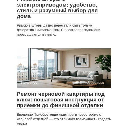
электроприводом: удобство,
стиль и разумный выбор для
дома
Римские шторы давно перестали быть только
декоративным элементом. С электроприводом они
превращаются в умную,
Полезное
34 просмотров
Ремонт черновой квартиры под
ключ: пошаговая инструкция от
приемки до финишной отделки
Введение Приобретение квартиры в новостройке с
черновой отделкой — это отличная возможность создать
жилье