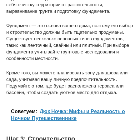
себя очистку территории от растительности,
выравнивание грунта и подготовку фундамента.
Фундамент — это основа вашего дома, поэтому его выбор
и строительство должны быть тщательно продуманы.
Существует несколько основных типов фундаментов,
таких как ленточный, свайный или плитный. При выборе
фундамента учитывайте грунтовые исследования и
особенности местности.
Кроме того, вы можете планировать зону для двора или
сада, учитывая вашу личную предпочтительность.
Подумайте о том, где будет расположена терраса или
бассейн, чтобы создать уютное место для отдыха.
Cоветуем:
Дюк Ночка: Мифы и Реальность о
Ночном Путешественнике
Шаг 3: Строительство