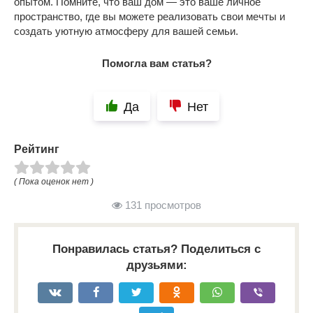
опытом. Помните, что ваш дом — это ваше личное
пространство, где вы можете реализовать свои мечты и
создать уютную атмосферу для вашей семьи.
Помогла вам статья?
Да
Нет
Рейтинг
( Пока оценок нет )
131 просмотров
Понравилась статья? Поделиться с
друзьями: