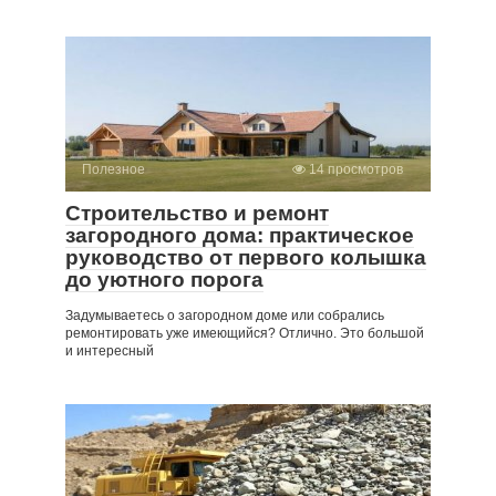
Полезное
14 просмотров
Строительство и ремонт
загородного дома: практическое
руководство от первого колышка
до уютного порога
Задумываетесь о загородном доме или собрались
ремонтировать уже имеющийся? Отлично. Это большой
и интересный