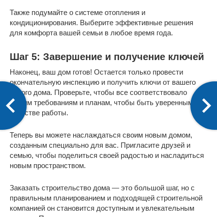
Также подумайте о системе отопления и
кондиционирования. Выберите эффективные решения
для комфорта вашей семьи в любое время года.
Шаг 5: Завершение и получение ключей
Наконец, ваш дом готов! Остается только провести
окончательную инспекцию и получить ключи от вашего
нового дома. Проверьте, чтобы все соответствовало
вашим требованиям и планам, чтобы быть уверенным в
качестве работы.
Теперь вы можете наслаждаться своим новым домом,
созданным специально для вас. Пригласите друзей и
семью, чтобы поделиться своей радостью и насладиться
новым пространством.
Заказать строительство дома — это большой шаг, но с
правильным планированием и подходящей строительной
компанией он становится доступным и увлекательным