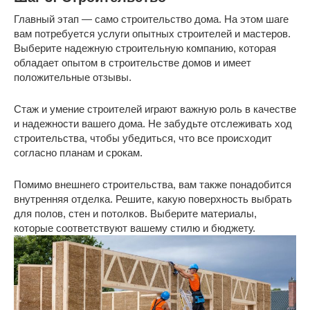
Главный этап — само строительство дома. На этом шаге
вам потребуется услуги опытных строителей и мастеров.
Выберите надежную строительную компанию, которая
обладает опытом в строительстве домов и имеет
положительные отзывы.
Стаж и умение строителей играют важную роль в качестве
и надежности вашего дома. Не забудьте отслеживать ход
строительства, чтобы убедиться, что все происходит
согласно планам и срокам.
Помимо внешнего строительства, вам также понадобится
внутренняя отделка. Решите, какую поверхность выбрать
для полов, стен и потолков. Выберите материалы,
которые соответствуют вашему стилю и бюджету.