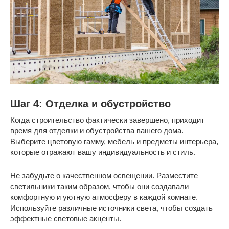
Шаг 4: Отделка и обустройство
Когда строительство фактически завершено, приходит
время для отделки и обустройства вашего дома.
Выберите цветовую гамму, мебель и предметы интерьера,
которые отражают вашу индивидуальность и стиль.
Не забудьте о качественном освещении. Разместите
светильники таким образом, чтобы они создавали
комфортную и уютную атмосферу в каждой комнате.
Используйте различные источники света, чтобы создать
эффектные световые акценты.