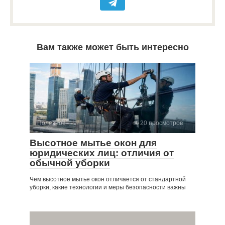
Вам также может быть интересно
Полезное
20 просмотров
Высотное мытье окон для
юридических лиц: отличия от
обычной уборки
Чем высотное мытье окон отличается от стандартной
уборки, какие технологии и меры безопасности важны