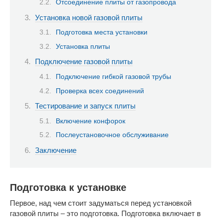
Отсоединение плиты от газопровода
Установка новой газовой плиты
Подготовка места установки
Установка плиты
Подключение газовой плиты
Подключение гибкой газовой трубы
Проверка всех соединений
Тестирование и запуск плиты
Включение конфорок
Послеустановочное обслуживание
Заключение
Подготовка к установке
Первое, над чем стоит задуматься перед установкой
газовой плиты – это подготовка. Подготовка включает в