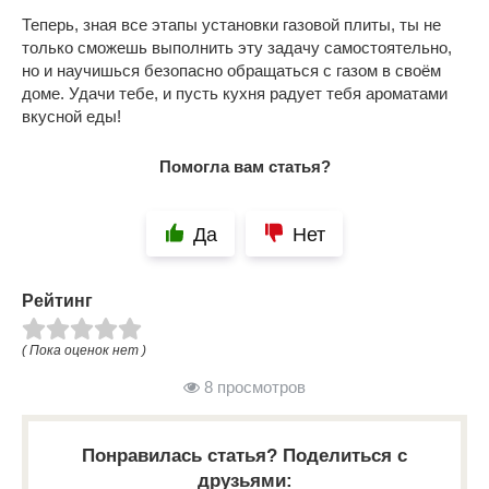
Теперь, зная все этапы установки газовой плиты, ты не
только сможешь выполнить эту задачу самостоятельно,
но и научишься безопасно обращаться с газом в своём
доме. Удачи тебе, и пусть кухня радует тебя ароматами
вкусной еды!
Помогла вам статья?
Да
Нет
Рейтинг
( Пока оценок нет )
8 просмотров
Понравилась статья? Поделиться с
друзьями: