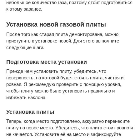
небольшое количество газа, поэтому стоит подготовиться
к этому заранее.
Установка новой газовой плиты
После того как старая плита демонтирована, можно
приступить к установке новой. Для этого выполните
следующие шаги.
Подготовка места установки
Прежде чем установить плиту, убедитесь, что
поверхность, на которой будет стоять плита, чистая и
ровная. Я рекомендую проверить с помощью уровня,
чтобы плиту можно было установить правильно и
избежать наклона.
Установка плиты
Теперь, когда место подготовлено, аккуратно перенесите
плиту на новое место. Убедитесь, что плита стоит ровно и
не качается. Установите её на место и зафиксируйте