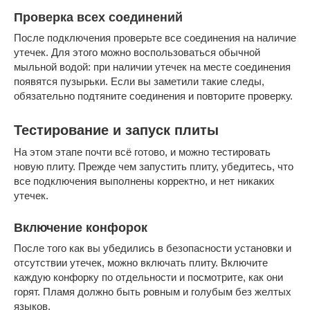
Проверка всех соединений
После подключения проверьте все соединения на наличие
утечек. Для этого можно воспользоваться обычной
мыльной водой: при наличии утечек на месте соединения
появятся пузырьки. Если вы заметили такие следы,
обязательно подтяните соединения и повторите проверку.
Тестирование и запуск плиты
На этом этапе почти всё готово, и можно тестировать
новую плиту. Прежде чем запустить плиту, убедитесь, что
все подключения выполнены корректно, и нет никаких
утечек.
Включение конфорок
После того как вы убедились в безопасности установки и
отсутствии утечек, можно включать плиту. Включите
каждую конфорку по отдельности и посмотрите, как они
горят. Пламя должно быть ровным и голубым без желтых
языков.