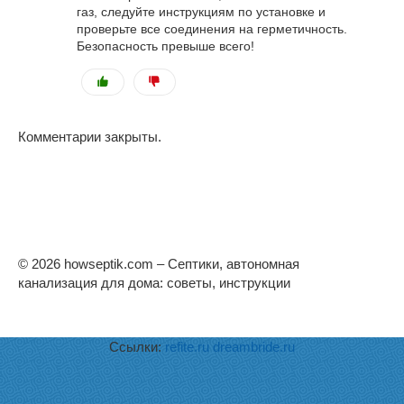
газ, следуйте инструкциям по установке и
проверьте все соединения на герметичность.
Безопасность превыше всего!
Комментарии закрыты.
© 2026 howseptik.com – Септики, автономная
канализация для дома: советы, инструкции
Ссылки:
refite.ru
dreambride.ru