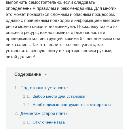
выполнить самостоятельно, если следовать
определённым правилам и рекомендациям. Для многих
это может показаться сложным и опасным процессом,
однако с правильным подходом и информацией высокие
риски можно снизить до минимума. Поскольку газ – это
опасный ресурс, важно помнить о безопасности и
придерживаться инструкций, какими бы несложными они
ни казались. Так что, если ты хочешь узнать, как
установить газовую плиту в квартире своими руками,
читай дальше!
Содержание
Подготовка к установке
Выбор места для установки
Необходимые инструменты и материалы
Демонтаж старой плиты
Отключение газа