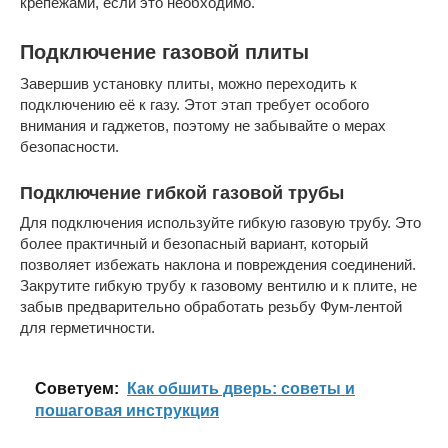
крепежами, если это необходимо.
Подключение газовой плиты
Завершив установку плиты, можно переходить к
подключению её к газу. Этот этап требует особого
внимания и гаджетов, поэтому не забывайте о мерах
безопасности.
Подключение гибкой газовой трубы
Для подключения используйте гибкую газовую трубу. Это
более практичный и безопасный вариант, который
позволяет избежать наклона и повреждения соединений.
Закрутите гибкую трубу к газовому вентилю и к плите, не
забыв предварительно обработать резьбу Фум-лентой
для герметичности.
Cоветуем:
Как обшить дверь: советы и
пошаговая инструкция