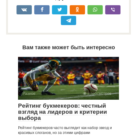
Вам также может быть интересно
Разное
8 просмотров
Рейтинг букмекеров: честный
взгляд на лидеров и критерии
выбора
Рейтинг букмекеров часто выглядит как набор звезд и
красивых слоганов, но за этими цифрами