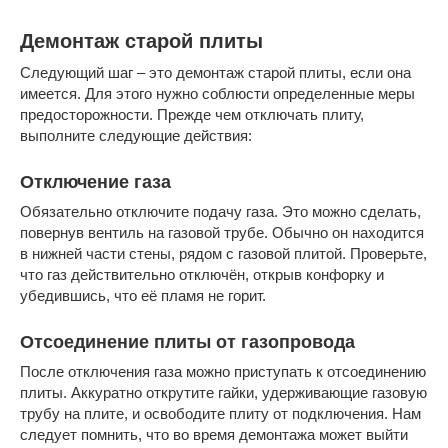
Демонтаж старой плиты
Следующий шаг – это демонтаж старой плиты, если она
имеется. Для этого нужно соблюсти определенные меры
предосторожности. Прежде чем отключать плиту,
выполните следующие действия:
Отключение газа
Обязательно отключите подачу газа. Это можно сделать,
повернув вентиль на газовой трубе. Обычно он находится
в нижней части стены, рядом с газовой плитой. Проверьте,
что газ действительно отключён, открыв конфорку и
убедившись, что её пламя не горит.
Отсоединение плиты от газопровода
После отключения газа можно приступать к отсоединению
плиты. Аккуратно открутите гайки, удерживающие газовую
трубу на плите, и освободите плиту от подключения. Нам
следует помнить, что во время демонтажа может выйти