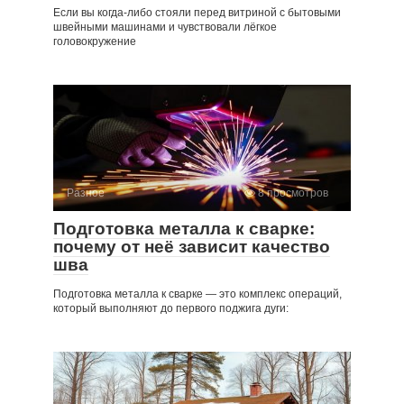
Если вы когда-либо стояли перед витриной с бытовыми
швейными машинами и чувствовали лёгкое
головокружение
Разное
8 просмотров
Подготовка металла к сварке:
почему от неё зависит качество
шва
Подготовка металла к сварке — это комплекс операций,
который выполняют до первого поджига дуги: