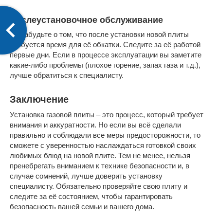
Послеустановочное обслуживание
Не забудьте о том, что после установки новой плиты
требуется время для её обкатки. Следите за её работой
первые дни. Если в процессе эксплуатации вы заметите
какие-либо проблемы (плохое горение, запах газа и т.д.),
лучше обратиться к специалисту.
Заключение
Установка газовой плиты – это процесс, который требует
внимания и аккуратности. Но если вы всё сделали
правильно и соблюдали все меры предосторожности, то
сможете с уверенностью наслаждаться готовкой своих
любимых блюд на новой плите. Тем не менее, нельзя
пренебрегать вниманием к технике безопасности и, в
случае сомнений, лучше доверить установку
специалисту. Обязательно проверяйте свою плиту и
следите за её состоянием, чтобы гарантировать
безопасность вашей семьи и вашего дома.