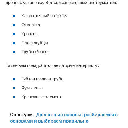
процесс установки. Вот список основных инструментов:
Ключ гаечный на 10-13
Отвертка
Уровень
Плоскогубцы
Трубный ключ
Также вам понадобятся некоторые материалы:
Гибкая газовая труба
Фум-лента
Крепежные элементы
Cоветуем:
Дренажные насосы: разбираемся с
основами и выбираем правильно