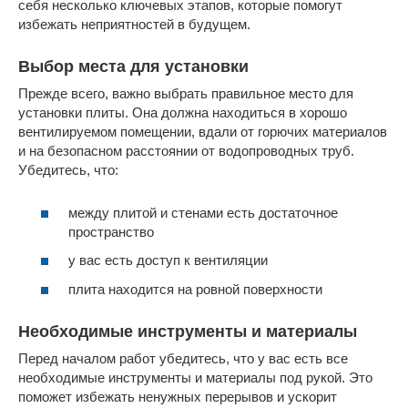
себя несколько ключевых этапов, которые помогут
избежать неприятностей в будущем.
Выбор места для установки
Прежде всего, важно выбрать правильное место для
установки плиты. Она должна находиться в хорошо
вентилируемом помещении, вдали от горючих материалов
и на безопасном расстоянии от водопроводных труб.
Убедитесь, что:
между плитой и стенами есть достаточное
пространство
у вас есть доступ к вентиляции
плита находится на ровной поверхности
Необходимые инструменты и материалы
Перед началом работ убедитесь, что у вас есть все
необходимые инструменты и материалы под рукой. Это
поможет избежать ненужных перерывов и ускорит