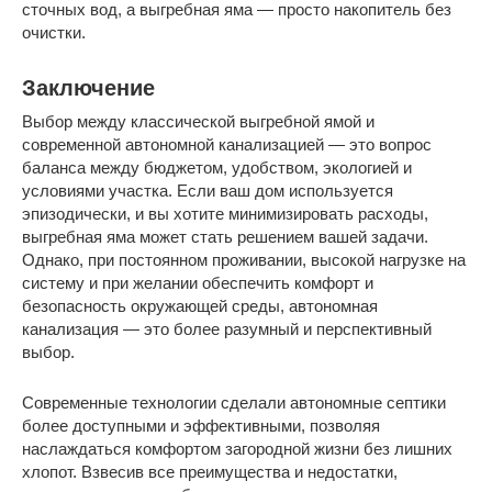
сточных вод, а выгребная яма — просто накопитель без
очистки.
Заключение
Выбор между классической выгребной ямой и
современной автономной канализацией — это вопрос
баланса между бюджетом, удобством, экологией и
условиями участка. Если ваш дом используется
эпизодически, и вы хотите минимизировать расходы,
выгребная яма может стать решением вашей задачи.
Однако, при постоянном проживании, высокой нагрузке на
систему и при желании обеспечить комфорт и
безопасность окружающей среды, автономная
канализация — это более разумный и перспективный
выбор.
Современные технологии сделали автономные септики
более доступными и эффективными, позволяя
наслаждаться комфортом загородной жизни без лишних
хлопот. Взвесив все преимущества и недостатки,