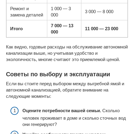
Ремонт и
1 000 — 3
3 000 — 8 000
замена деталей
000
7 000 — 13
Итого
11 000 — 23 000
000
Как видно, годовые расходы на обслуживание автономной
канализации выше, но учитывая удобство и
экологичность, многие считают это приемлемой ценой.
Советы по выбору и эксплуатации
Если вы стоите перед выбором между выгребной ямой и
автономной канализацией, обратите внимание на
следующие моменты:
Оцените потребности вашей семьи.
Сколько
человек проживает в доме и сколько сточных вод
они генерируют?