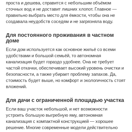
проста и дешева, справится с небольшим объёмом
сточных вод и не доставит лишних хлопот. Главное —
правильно выбрать место для ёмкости, чтобы она не
создавала неудобств соседям и не загрязняла воду.
Для постоянного проживания в частном
доме
Если дом используется как основное жильё со всеми
удобствами и большой семьёй, то автономная
канализация будет гораздо удобнее. Она не требует
частой откачки, обеспечивает высокий уровень очистки и
безопасности, а также убирает проблему запахов. Да,
стоимость будет выше, но комфорт и экологичность стоят
вложений.
Для дачи с ограниченной площадью участка
Если ваш участок небольшой, и нет возможности
устроить большую выгребную яму, автономная
канализация с компактной конструкцией — хорошее
решение. Многие современные модели действительно