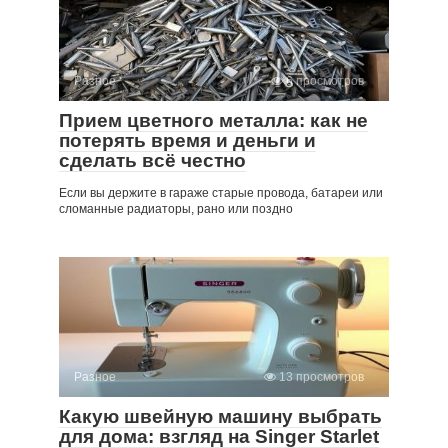
Разное
6 просмотров
Прием цветного металла: как не
потерять время и деньги и
сделать всё честно
Если вы держите в гараже старые провода, батареи или
сломанные радиаторы, рано или поздно
Разное
13 просмотров
Какую швейную машину выбрать
для дома: взгляд на Singer Starlet