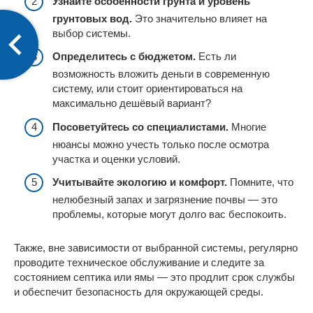
Узнайте особенности грунта и уровень
грунтовых вод.
Это значительно влияет на
выбор системы.
Определитесь с бюджетом.
Есть ли
возможность вложить деньги в современную
систему, или стоит ориентироваться на
максимально дешёвый вариант?
Посоветуйтесь со специалистами.
Многие
нюансы можно учесть только после осмотра
участка и оценки условий.
Учитывайте экологию и комфорт.
Помните, что
нелюбезный запах и загрязнение почвы — это
проблемы, которые могут долго вас беспокоить.
Также, вне зависимости от выбранной системы, регулярно
проводите техническое обслуживание и следите за
состоянием септика или ямы — это продлит срок службы
и обеспечит безопасность для окружающей среды.