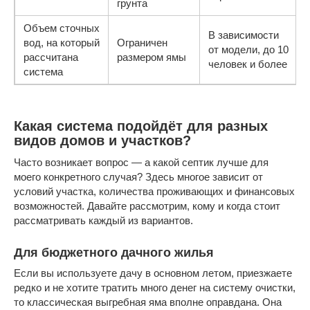
грунта
Объем сточных
В зависимости
вод, на который
Ограничен
от модели, до 10
рассчитана
размером ямы
человек и более
система
Какая система подойдёт для разных
видов домов и участков?
Часто возникает вопрос — а какой септик лучше для
моего конкретного случая? Здесь многое зависит от
условий участка, количества проживающих и финансовых
возможностей. Давайте рассмотрим, кому и когда стоит
рассматривать каждый из вариантов.
Для бюджетного дачного жилья
Если вы используете дачу в основном летом, приезжаете
редко и не хотите тратить много денег на систему очистки,
то классическая выгребная яма вполне оправдана. Она