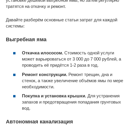
установке дешёвой выгребной ямы, но затем регулярно
тратятся на откачку и ремонт.
Давайте разберём основные статьи затрат для каждой
системы:
Выгребная яма
Откачка илососом.
Стоимость одной услуги
может варьироваться от 3 000 до 7 000 рублей, а
проводить её придётся 1-2 раза в год.
Ремонт конструкции.
Ремонт трещин, дна и
стенок, а также увеличение объёмов ямы по мере
необходимости.
Покупка и установка крышки.
Для устранения
запахов и предотвращения попадания грунтовых
вод.
Автономная канализация