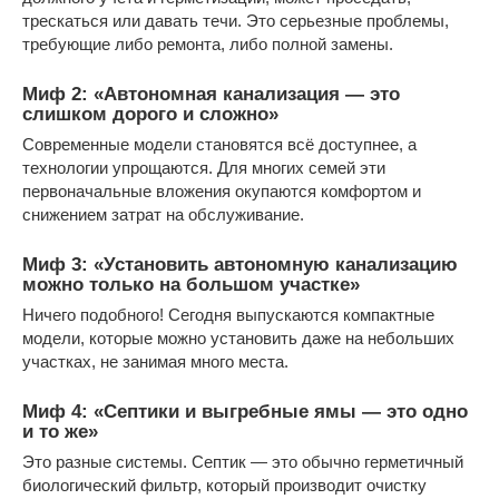
трескаться или давать течи. Это серьезные проблемы,
требующие либо ремонта, либо полной замены.
Миф 2: «Автономная канализация — это
слишком дорого и сложно»
Современные модели становятся всё доступнее, а
технологии упрощаются. Для многих семей эти
первоначальные вложения окупаются комфортом и
снижением затрат на обслуживание.
Миф 3: «Установить автономную канализацию
можно только на большом участке»
Ничего подобного! Сегодня выпускаются компактные
модели, которые можно установить даже на небольших
участках, не занимая много места.
Миф 4: «Септики и выгребные ямы — это одно
и то же»
Это разные системы. Септик — это обычно герметичный
биологический фильтр, который производит очистку