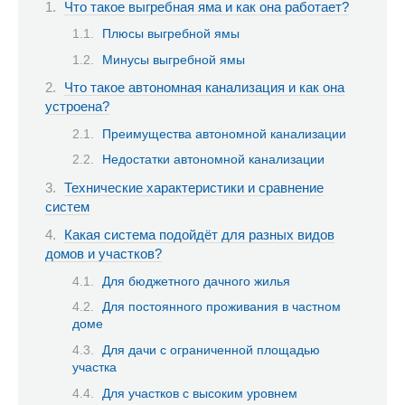
Что такое выгребная яма и как она работает?
Плюсы выгребной ямы
Минусы выгребной ямы
Что такое автономная канализация и как она
устроена?
Преимущества автономной канализации
Недостатки автономной канализации
Технические характеристики и сравнение
систем
Какая система подойдёт для разных видов
домов и участков?
Для бюджетного дачного жилья
Для постоянного проживания в частном
доме
Для дачи с ограниченной площадью
участка
Для участков с высоким уровнем