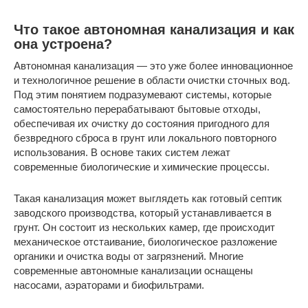
Что такое автономная канализация и как
она устроена?
Автономная канализация — это уже более инновационное
и технологичное решение в области очистки сточных вод.
Под этим понятием подразумевают системы, которые
самостоятельно перерабатывают бытовые отходы,
обеспечивая их очистку до состояния пригодного для
безвредного сброса в грунт или локального повторного
использования. В основе таких систем лежат
современные биологические и химические процессы.
Такая канализация может выглядеть как готовый септик
заводского производства, который устанавливается в
грунт. Он состоит из нескольких камер, где происходит
механическое отстаивание, биологическое разложение
органики и очистка воды от загрязнений. Многие
современные автономные канализации оснащены
насосами, аэраторами и биофильтрами.