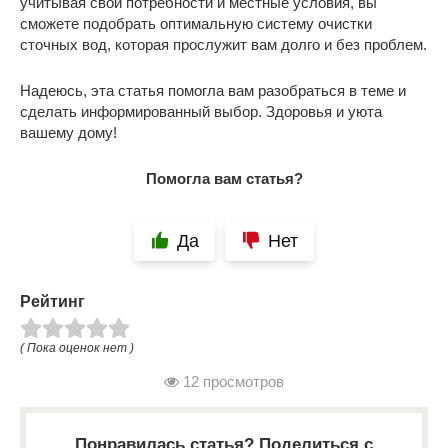
учитывая свои потребности и местные условия, вы
сможете подобрать оптимальную систему очистки
сточных вод, которая прослужит вам долго и без проблем.
Надеюсь, эта статья помогла вам разобраться в теме и
сделать информированный выбор. Здоровья и уюта
вашему дому!
Помогла вам статья?
Да
Нет
Рейтинг
( Пока оценок нет )
12 просмотров
Понравилась статья? Поделиться с