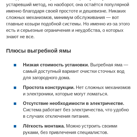
устаревший метод, но наоборот, она остаётся популярной
именно благодаря своей простоте и дешевизне. Никаких
сложных механизмов, минимум обслуживания — вот
главные козыри подобной системы. Но именно из-за этого
есть и серьезные ограничения и неудобства, о которых
знают не все.
Плюсы выгребной ямы
Низкая стоимость установки.
Выгребная яма —
самый доступный вариант очистки сточных вод
для загородного дома.
Простота конструкции.
Нет сложных механизмов
и электроники, которые могут ломаться.
Отсутствие необходимости в электричестве.
Система работает без электричества, что удобно
в случаях отключения питания.
Лёгкость монтажа.
Можно устроить своими
руками, без привлечения специалистов.