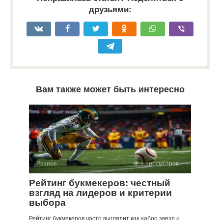
друзьями:
Вам также может быть интересно
Разное
8 просмотров
Рейтинг букмекеров: честный
взгляд на лидеров и критерии
выбора
Рейтинг букмекеров часто выглядит как набор звезд и