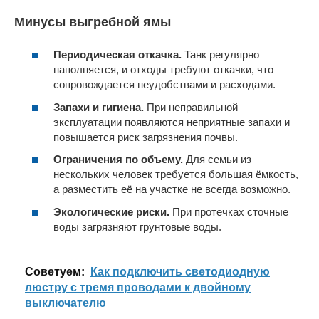
Минусы выгребной ямы
Периодическая откачка.
Танк регулярно
наполняется, и отходы требуют откачки, что
сопровождается неудобствами и расходами.
Запахи и гигиена.
При неправильной
эксплуатации появляются неприятные запахи и
повышается риск загрязнения почвы.
Ограничения по объему.
Для семьи из
нескольких человек требуется большая ёмкость,
а разместить её на участке не всегда возможно.
Экологические риски.
При протечках сточные
воды загрязняют грунтовые воды.
Cоветуем:
Как подключить светодиодную
люстру с тремя проводами к двойному
выключателю