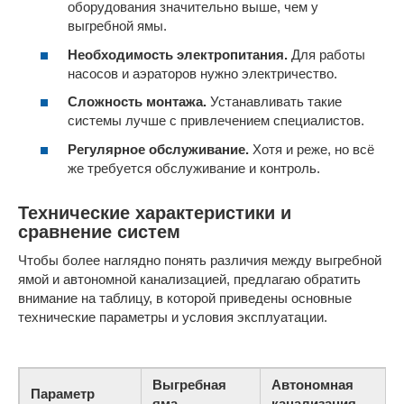
оборудования значительно выше, чем у
выгребной ямы.
Необходимость электропитания.
Для работы
насосов и аэраторов нужно электричество.
Сложность монтажа.
Устанавливать такие
системы лучше с привлечением специалистов.
Регулярное обслуживание.
Хотя и реже, но всё
же требуется обслуживание и контроль.
Технические характеристики и
сравнение систем
Чтобы более наглядно понять различия между выгребной
ямой и автономной канализацией, предлагаю обратить
внимание на таблицу, в которой приведены основные
технические параметры и условия эксплуатации.
Выгребная
Автономная
Параметр
яма
канализация