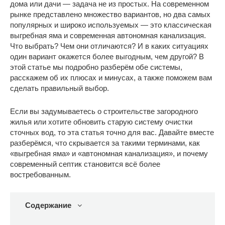
дома или дачи — задача не из простых. На современном
рынке представлено множество вариантов, но два самых
популярных и широко используемых — это классическая
выгребная яма и современная автономная канализация.
Что выбрать? Чем они отличаются? И в каких ситуациях
один вариант окажется более выгодным, чем другой? В
этой статье мы подробно разберём обе системы,
расскажем об их плюсах и минусах, а также поможем вам
сделать правильный выбор.
Если вы задумываетесь о строительстве загородного
жилья или хотите обновить старую систему очистки
сточных вод, то эта статья точно для вас. Давайте вместе
разберёмся, что скрывается за такими терминами, как
«выгребная яма» и «автономная канализация», и почему
современный септик становится всё более
востребованным.
Содержание