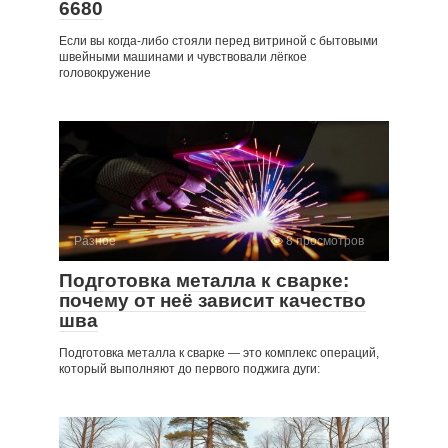
6680
Если вы когда-либо стояли перед витриной с бытовыми
швейными машинами и чувствовали лёгкое
головокружение
Разное
8 просмотров
Подготовка металла к сварке:
почему от неё зависит качество
шва
Подготовка металла к сварке — это комплекс операций,
который выполняют до первого поджига дуги: