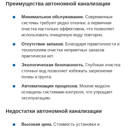
Преимущества автономной канализации
Минимальное обслуживание.
Современные
системы требуют редко откачки, а первичная
очистка настолько эффективна, что позволяет
использовать очищенную воду повторно.
Отсутствие запахов.
Благодаря герметичности и
технологиям очистки неприятных запахов
практически нет.
Экологическая безопасность.
Глубокая очистка
сточных вод позволяет избежать загрязнения
почвы и грунта.
Автоматизация процессов.
Многие модели
оснащены системами контроля, что упрощает
эксплуатацию.
Недостатки автономной канализации
Высокая цена.
Стоимость установки и