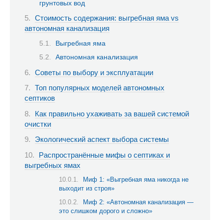
грунтовых вод
Стоимость содержания: выгребная яма vs
автономная канализация
Выгребная яма
Автономная канализация
Советы по выбору и эксплуатации
Топ популярных моделей автономных
септиков
Как правильно ухаживать за вашей системой
очистки
Экологический аспект выбора системы
Распространённые мифы о септиках и
выгребных ямах
Миф 1: «Выгребная яма никогда не
выходит из строя»
Миф 2: «Автономная канализация —
это слишком дорого и сложно»