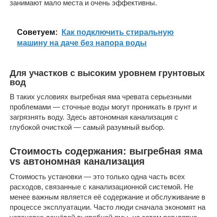
занимают мало места и очень эффективны.
Cоветуем:
Как подключить стиральную
машину на даче без напора воды
Для участков с высоким уровнем грунтовых
вод
В таких условиях выгребная яма чревата серьезными
проблемами — сточные воды могут проникать в грунт и
загрязнять воду. Здесь автономная канализация с
глубокой очисткой — самый разумный выбор.
Стоимость содержания: выгребная яма
vs автономная канализация
Стоимость установки — это только одна часть всех
расходов, связанные с канализационной системой. Не
менее важным является её содержание и обслуживание в
процессе эксплуатации. Часто люди сначала экономят на