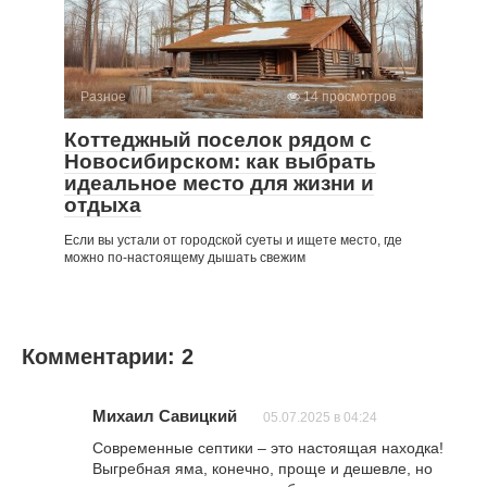
Разное
14 просмотров
Коттеджный поселок рядом с
Новосибирском: как выбрать
идеальное место для жизни и
отдыха
Если вы устали от городской суеты и ищете место, где
можно по-настоящему дышать свежим
Комментарии: 2
Михаил Савицкий
05.07.2025 в 04:24
Современные септики – это настоящая находка!
Выгребная яма, конечно, проще и дешевле, но