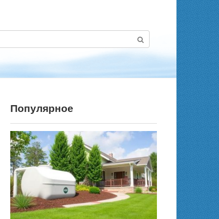
Популярное