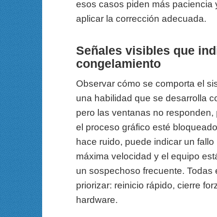
esos casos piden más paciencia y 
aplicar la corrección adecuada.
Señales visibles que ind
congelamiento
Observar cómo se comporta el si
una habilidad que se desarrolla c
pero las ventanas no responden, 
el proceso gráfico esté bloqueado.
hace ruido, puede indicar un fallo 
máxima velocidad y el equipo está
un sospechoso frecuente. Todas e
priorizar: reinicio rápido, cierre 
hardware.