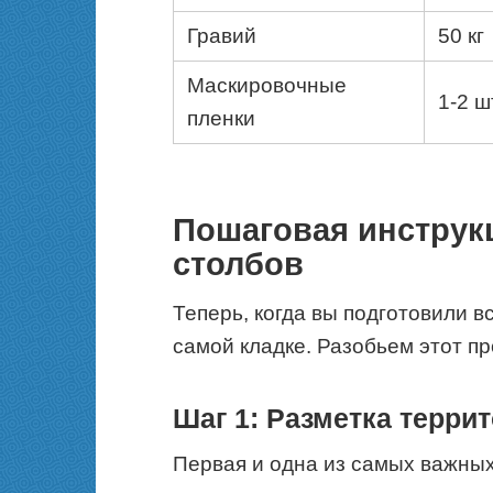
Гравий
50 кг
Маскировочные
1-2 ш
пленки
Пошаговая инструк
столбов
Теперь, когда вы подготовили в
самой кладке. Разобьем этот пр
Шаг 1: Разметка терри
Первая и одна из самых важных