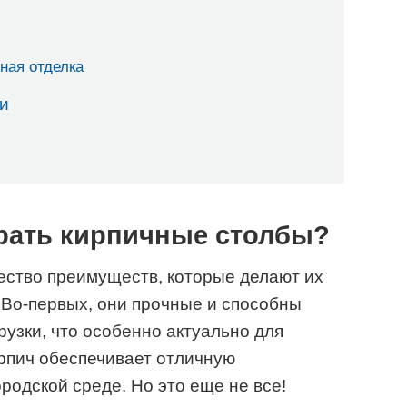
ная отделка
и
рать кирпичные столбы?
ство преимуществ, которые делают их
 Во-первых, они прочные и способны
узки, что особенно актуально для
ирпич обеспечивает отличную
ородской среде. Но это еще не все!