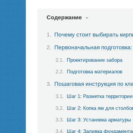
Содержание
Почему стоит выбирать кир
Первоначальная подготовка:
Проектирование забора
Подготовка материалов
Пошаговая инструкция по кл
Шаг 1: Разметка территории
Шаг 2: Копка ям для столбо
Шаг 3: Установка арматуры
Шаг 4: Заливка фундамента