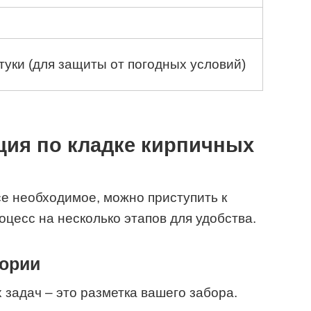
туки (для защиты от погодных условий)
ция по кладке кирпичных
се необходимое, можно приступить к
оцесс на несколько этапов для удобства.
тории
 задач – это разметка вашего забора.