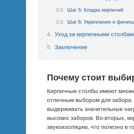
Шаг 5: Кладка кирпичей
Шаг 6: Укрепление и финиш
Уход за кирпичными столбам
Заключение
Почему стоит выби
Кирпичные столбы имеют множе
отличным выбором для забора.
выдерживать значительные нагр
высоких заборов. Во-вторых, к
звукоизоляцию, что полезно в г