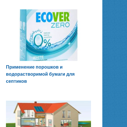
Применение порошков и
водорастворимой бумаги для
септиков