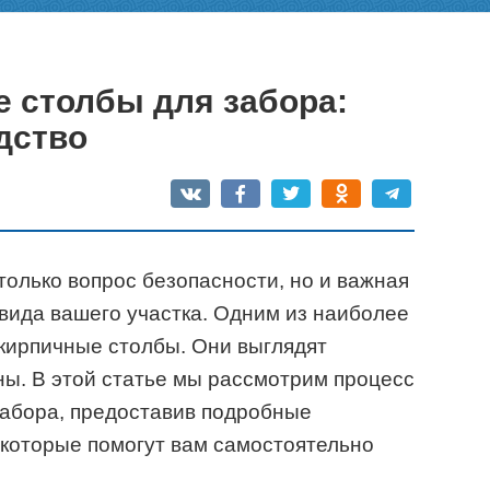
е столбы для забора:
дство
только вопрос безопасности, но и важная
вида вашего участка. Одним из наиболее
кирпичные столбы. Они выглядят
ны. В этой статье мы рассмотрим процесс
забора, предоставив подробные
 которые помогут вам самостоятельно