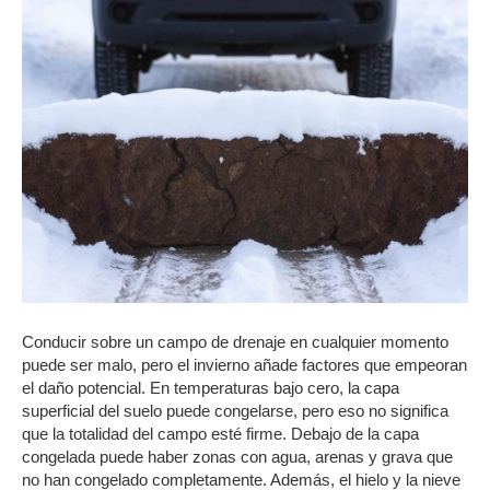
Conducir sobre un campo de drenaje en cualquier momento
puede ser malo, pero el invierno añade factores que empeoran
el daño potencial. En temperaturas bajo cero, la capa
superficial del suelo puede congelarse, pero eso no significa
que la totalidad del campo esté firme. Debajo de la capa
congelada puede haber zonas con agua, arenas y grava que
no han congelado completamente. Además, el hielo y la nieve