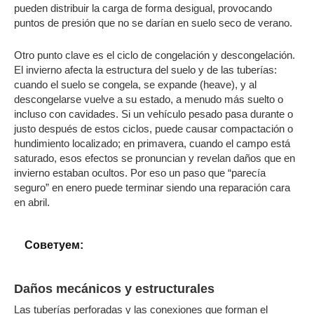
pueden distribuir la carga de forma desigual, provocando
puntos de presión que no se darían en suelo seco de verano.
Otro punto clave es el ciclo de congelación y descongelación.
El invierno afecta la estructura del suelo y de las tuberías:
cuando el suelo se congela, se expande (heave), y al
descongelarse vuelve a su estado, a menudo más suelto o
incluso con cavidades. Si un vehículo pesado pasa durante o
justo después de estos ciclos, puede causar compactación o
hundimiento localizado; en primavera, cuando el campo está
saturado, esos efectos se pronuncian y revelan daños que en
invierno estaban ocultos. Por eso un paso que “parecía
seguro” en enero puede terminar siendo una reparación cara
en abril.
Cоветуем:
Daños mecánicos y estructurales
Las tuberías perforadas y las conexiones que forman el