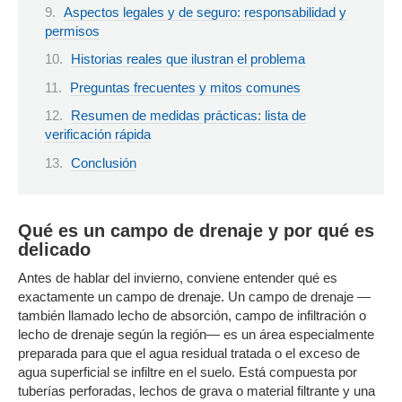
Aspectos legales y de seguro: responsabilidad y
permisos
Historias reales que ilustran el problema
Preguntas frecuentes y mitos comunes
Resumen de medidas prácticas: lista de
verificación rápida
Conclusión
Qué es un campo de drenaje y por qué es
delicado
Antes de hablar del invierno, conviene entender qué es
exactamente un campo de drenaje. Un campo de drenaje —
también llamado lecho de absorción, campo de infiltración o
lecho de drenaje según la región— es un área especialmente
preparada para que el agua residual tratada o el exceso de
agua superficial se infiltre en el suelo. Está compuesta por
tuberías perforadas, lechos de grava o material filtrante y una