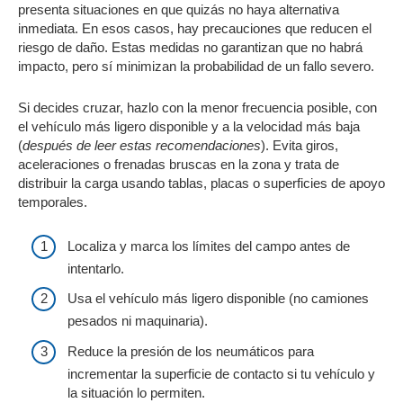
presenta situaciones en que quizás no haya alternativa
inmediata. En esos casos, hay precauciones que reducen el
riesgo de daño. Estas medidas no garantizan que no habrá
impacto, pero sí minimizan la probabilidad de un fallo severo.
Si decides cruzar, hazlo con la menor frecuencia posible, con
el vehículo más ligero disponible y a la velocidad más baja
(
después de leer estas recomendaciones
). Evita giros,
aceleraciones o frenadas bruscas en la zona y trata de
distribuir la carga usando tablas, placas o superficies de apoyo
temporales.
Localiza y marca los límites del campo antes de
intentarlo.
Usa el vehículo más ligero disponible (no camiones
pesados ni maquinaria).
Reduce la presión de los neumáticos para
incrementar la superficie de contacto si tu vehículo y
la situación lo permiten.