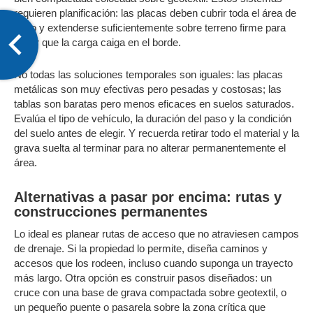
requieren planificación: las placas deben cubrir toda el área de
paso y extenderse suficientemente sobre terreno firme para
evitar que la carga caiga en el borde.
No todas las soluciones temporales son iguales: las placas
metálicas son muy efectivas pero pesadas y costosas; las
tablas son baratas pero menos eficaces en suelos saturados.
Evalúa el tipo de vehículo, la duración del paso y la condición
del suelo antes de elegir. Y recuerda retirar todo el material y la
grava suelta al terminar para no alterar permanentemente el
área.
Alternativas a pasar por encima: rutas y
construcciones permanentes
Lo ideal es planear rutas de acceso que no atraviesen campos
de drenaje. Si la propiedad lo permite, diseña caminos y
accesos que los rodeen, incluso cuando suponga un trayecto
más largo. Otra opción es construir pasos diseñados: un
cruce con una base de grava compactada sobre geotextil, o
un pequeño puente o pasarela sobre la zona crítica que