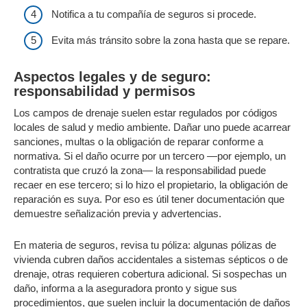
Notifica a tu compañía de seguros si procede.
Evita más tránsito sobre la zona hasta que se repare.
Aspectos legales y de seguro:
responsabilidad y permisos
Los campos de drenaje suelen estar regulados por códigos
locales de salud y medio ambiente. Dañar uno puede acarrear
sanciones, multas o la obligación de reparar conforme a
normativa. Si el daño ocurre por un tercero —por ejemplo, un
contratista que cruzó la zona— la responsabilidad puede
recaer en ese tercero; si lo hizo el propietario, la obligación de
reparación es suya. Por eso es útil tener documentación que
demuestre señalización previa y advertencias.
En materia de seguros, revisa tu póliza: algunas pólizas de
vivienda cubren daños accidentales a sistemas sépticos o de
drenaje, otras requieren cobertura adicional. Si sospechas un
daño, informa a la aseguradora pronto y sigue sus
procedimientos, que suelen incluir la documentación de daños