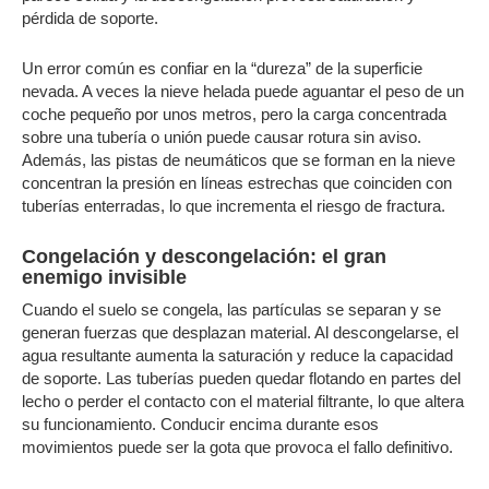
pérdida de soporte.
Un error común es confiar en la “dureza” de la superficie
nevada. A veces la nieve helada puede aguantar el peso de un
coche pequeño por unos metros, pero la carga concentrada
sobre una tubería o unión puede causar rotura sin aviso.
Además, las pistas de neumáticos que se forman en la nieve
concentran la presión en líneas estrechas que coinciden con
tuberías enterradas, lo que incrementa el riesgo de fractura.
Congelación y descongelación: el gran
enemigo invisible
Cuando el suelo se congela, las partículas se separan y se
generan fuerzas que desplazan material. Al descongelarse, el
agua resultante aumenta la saturación y reduce la capacidad
de soporte. Las tuberías pueden quedar flotando en partes del
lecho o perder el contacto con el material filtrante, lo que altera
su funcionamiento. Conducir encima durante esos
movimientos puede ser la gota que provoca el fallo definitivo.