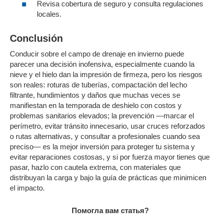
Revisa cobertura de seguro y consulta regulaciones
locales.
Conclusión
Conducir sobre el campo de drenaje en invierno puede
parecer una decisión inofensiva, especialmente cuando la
nieve y el hielo dan la impresión de firmeza, pero los riesgos
son reales: roturas de tuberías, compactación del lecho
filtrante, hundimientos y daños que muchas veces se
manifiestan en la temporada de deshielo con costos y
problemas sanitarios elevados; la prevención —marcar el
perímetro, evitar tránsito innecesario, usar cruces reforzados
o rutas alternativas, y consultar a profesionales cuando sea
preciso— es la mejor inversión para proteger tu sistema y
evitar reparaciones costosas, y si por fuerza mayor tienes que
pasar, hazlo con cautela extrema, con materiales que
distribuyan la carga y bajo la guía de prácticas que minimicen
el impacto.
Помогла вам статья?