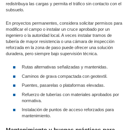
redistribuya las cargas y permita el tráfico sin contacto con el
subsuelo.
En proyectos permanentes, considera solicitar permisos para
modificar el campo o instalar un cruce aprobado por un
ingeniero o la autoridad local. A veces instalar tramos de
tubería de mayor resistencia o una cámara de inspección
reforzada en la zona de paso puede ofrecer una solución
duradera, pero siempre bajo supervisión técnica.
Rutas alternativas señalizadas y mantenidas.
Caminos de grava compactada con geotextil.
Puentes, pasarelas o plataformas elevadas.
Refuerzo de tuberías con materiales aprobados por
normativa.
Instalación de puntos de acceso reforzados para
mantenimiento.