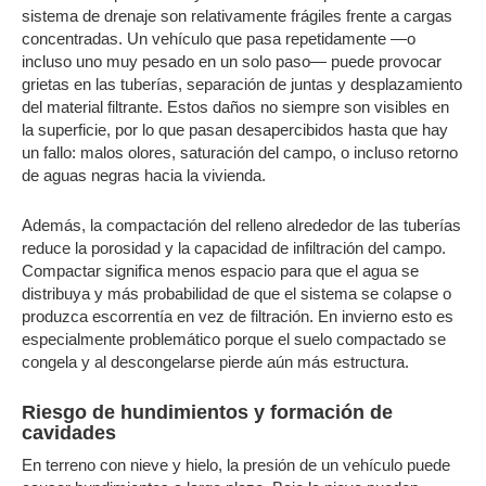
sistema de drenaje son relativamente frágiles frente a cargas
concentradas. Un vehículo que pasa repetidamente —o
incluso uno muy pesado en un solo paso— puede provocar
grietas en las tuberías, separación de juntas y desplazamiento
del material filtrante. Estos daños no siempre son visibles en
la superficie, por lo que pasan desapercibidos hasta que hay
un fallo: malos olores, saturación del campo, o incluso retorno
de aguas negras hacia la vivienda.
Además, la compactación del relleno alrededor de las tuberías
reduce la porosidad y la capacidad de infiltración del campo.
Compactar significa menos espacio para que el agua se
distribuya y más probabilidad de que el sistema se colapse o
produzca escorrentía en vez de filtración. En invierno esto es
especialmente problemático porque el suelo compactado se
congela y al descongelarse pierde aún más estructura.
Riesgo de hundimientos y formación de
cavidades
En terreno con nieve y hielo, la presión de un vehículo puede