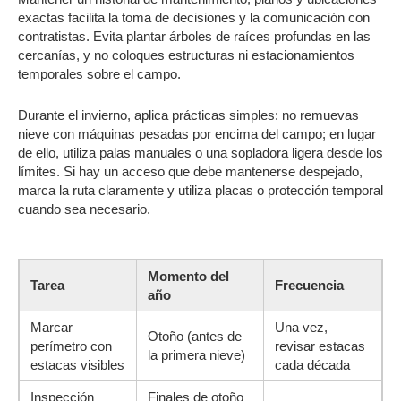
exactas facilita la toma de decisiones y la comunicación con
contratistas. Evita plantar árboles de raíces profundas en las
cercanías, y no coloques estructuras ni estacionamientos
temporales sobre el campo.
Durante el invierno, aplica prácticas simples: no remuevas
nieve con máquinas pesadas por encima del campo; en lugar
de ello, utiliza palas manuales o una sopladora ligera desde los
límites. Si hay un acceso que debe mantenerse despejado,
marca la ruta claramente y utiliza placas o protección temporal
cuando sea necesario.
Momento del
Tarea
Frecuencia
año
Marcar
Una vez,
Otoño (antes de
perímetro con
revisar estacas
la primera nieve)
estacas visibles
cada década
Inspección
Finales de otoño