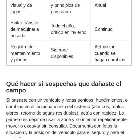
visual y de
y principios de
Anual
tapas
primavera
Evitar tránsito
Todo el año,
de maquinaria
Continuo
crítico en invierno
pesada
Registro de
Actualizar
Siempre
mantenimiento
cuando se
disponibles
y planos
hagan cambios
Qué hacer si sospechas que dañaste el
campo
Si pasaste con un vehículo y notas sonidos, hundimientos, o
cambios en el funcionamiento del sistema (atascos, malos
olores, retorno de aguas residuales), actúa con rapidez. Lo
primero es dejar de usar la zona y no intentar repetidamente
mover o excavar sin consultar. Documenta con fotos la
situación y la posición del vehículo para el seguro y para el