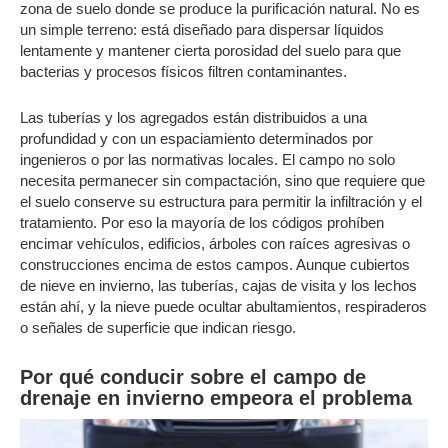
zona de suelo donde se produce la purificación natural. No es
un simple terreno: está diseñado para dispersar líquidos
lentamente y mantener cierta porosidad del suelo para que
bacterias y procesos físicos filtren contaminantes.
Las tuberías y los agregados están distribuidos a una
profundidad y con un espaciamiento determinados por
ingenieros o por las normativas locales. El campo no solo
necesita permanecer sin compactación, sino que requiere que
el suelo conserve su estructura para permitir la infiltración y el
tratamiento. Por eso la mayoría de los códigos prohíben
encimar vehículos, edificios, árboles con raíces agresivas o
construcciones encima de estos campos. Aunque cubiertos
de nieve en invierno, las tuberías, cajas de visita y los lechos
están ahí, y la nieve puede ocultar abultamientos, respiraderos
o señales de superficie que indican riesgo.
Por qué conducir sobre el campo de
drenaje en invierno empeora el problema