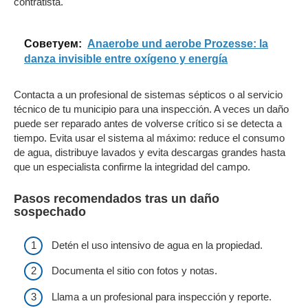
contratista.
Cоветуем:
Anaerobe und aerobe Prozesse: la
danza invisible entre oxígeno y energía
Contacta a un profesional de sistemas sépticos o al servicio
técnico de tu municipio para una inspección. A veces un daño
puede ser reparado antes de volverse crítico si se detecta a
tiempo. Evita usar el sistema al máximo: reduce el consumo
de agua, distribuye lavados y evita descargas grandes hasta
que un especialista confirme la integridad del campo.
Pasos recomendados tras un daño
sospechado
Detén el uso intensivo de agua en la propiedad.
Documenta el sitio con fotos y notas.
Llama a un profesional para inspección y reporte.