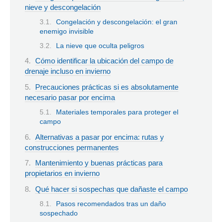
nieve y descongelación
Congelación y descongelación: el gran
enemigo invisible
La nieve que oculta peligros
Cómo identificar la ubicación del campo de
drenaje incluso en invierno
Precauciones prácticas si es absolutamente
necesario pasar por encima
Materiales temporales para proteger el
campo
Alternativas a pasar por encima: rutas y
construcciones permanentes
Mantenimiento y buenas prácticas para
propietarios en invierno
Qué hacer si sospechas que dañaste el campo
Pasos recomendados tras un daño
sospechado