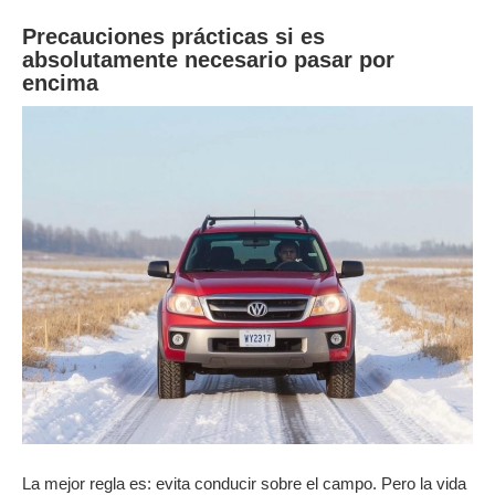
Precauciones prácticas si es
absolutamente necesario pasar por
encima
La mejor regla es: evita conducir sobre el campo. Pero la vida