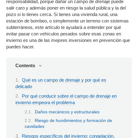
responsabilidad, porque dañar un campo de drenaje puede
salir caro y además poner en riesgo la salud pública y la del
pozo si lo tienes cerca. Si tienes una vivienda rural, una
estación de bombeo, o simplemente un terreno con sistemas
subterráneos, este artículo te ayudará a entender por qué
evitar pasar con vehículos pesados sobre esas zonas en
invierno es una de las mejores inversiones en prevención que
puedes hacer.
Contents
Qué es un campo de drenaje y por qué es
delicado
Por qué conducir sobre el campo de drenaje en
invierno empeora el problema
Daños mecánicos y estructurales
Riesgo de hundimientos y formación de
cavidades
Riesgos específicos del invierno: congelación,