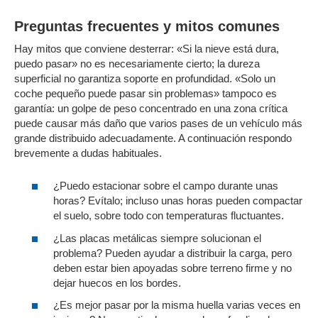
Preguntas frecuentes y mitos comunes
Hay mitos que conviene desterrar: «Si la nieve está dura,
puedo pasar» no es necesariamente cierto; la dureza
superficial no garantiza soporte en profundidad. «Solo un
coche pequeño puede pasar sin problemas» tampoco es
garantía: un golpe de peso concentrado en una zona crítica
puede causar más daño que varios pases de un vehículo más
grande distribuido adecuadamente. A continuación respondo
brevemente a dudas habituales.
¿Puedo estacionar sobre el campo durante unas
horas? Evítalo; incluso unas horas pueden compactar
el suelo, sobre todo con temperaturas fluctuantes.
¿Las placas metálicas siempre solucionan el
problema? Pueden ayudar a distribuir la carga, pero
deben estar bien apoyadas sobre terreno firme y no
dejar huecos en los bordes.
¿Es mejor pasar por la misma huella varias veces en