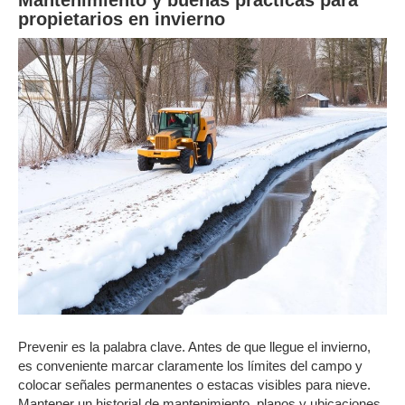
Mantenimiento y buenas prácticas para
propietarios en invierno
Prevenir es la palabra clave. Antes de que llegue el invierno,
es conveniente marcar claramente los límites del campo y
colocar señales permanentes o estacas visibles para nieve.
Mantener un historial de mantenimiento, planos y ubicaciones