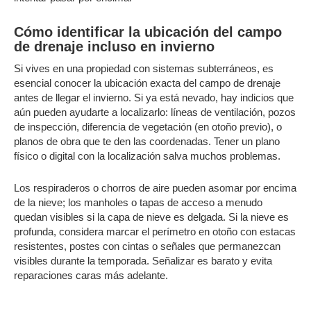
Cómo identificar la ubicación del campo
de drenaje incluso en invierno
Si vives en una propiedad con sistemas subterráneos, es
esencial conocer la ubicación exacta del campo de drenaje
antes de llegar el invierno. Si ya está nevado, hay indicios que
aún pueden ayudarte a localizarlo: líneas de ventilación, pozos
de inspección, diferencia de vegetación (en otoño previo), o
planos de obra que te den las coordenadas. Tener un plano
físico o digital con la localización salva muchos problemas.
Los respiraderos o chorros de aire pueden asomar por encima
de la nieve; los manholes o tapas de acceso a menudo
quedan visibles si la capa de nieve es delgada. Si la nieve es
profunda, considera marcar el perímetro en otoño con estacas
resistentes, postes con cintas o señales que permanezcan
visibles durante la temporada. Señalizar es barato y evita
reparaciones caras más adelante.