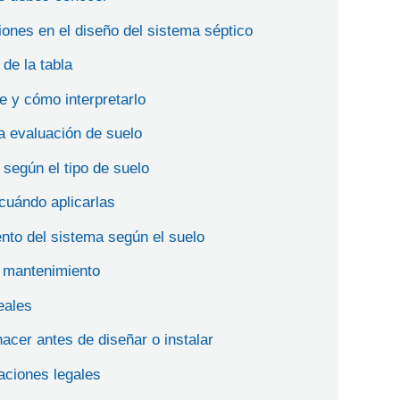
iones en el diseño del sistema séptico
 de la tabla
e y cómo interpretarlo
 evaluación de suelo
según el tipo de suelo
cuándo aplicarlas
to del sistema según el suelo
 mantenimiento
eales
acer antes de diseñar o instalar
aciones legales