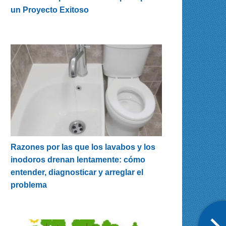
un Proyecto Exitoso
Razones por las que los lavabos y los
inodoros drenan lentamente: cómo
entender, diagnosticar y arreglar el
problema