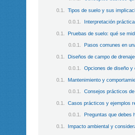
Tipos de suelo y sus implicac
Interpretación práctica
Pruebas de suelo: qué se mid
Pasos comunes en una
Diseños de campo de drenaje 
Opciones de diseño y 
Mantenimiento y comportamien
Consejos prácticos de
Casos prácticos y ejemplos r
Preguntas que debes h
Impacto ambiental y consider