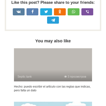
Like this post? Please share to your friends:
You may also like
Septic tank
3 просмотров
Hecho: puedo escribir el artículo con las reglas que indicas,
pero falta un dato