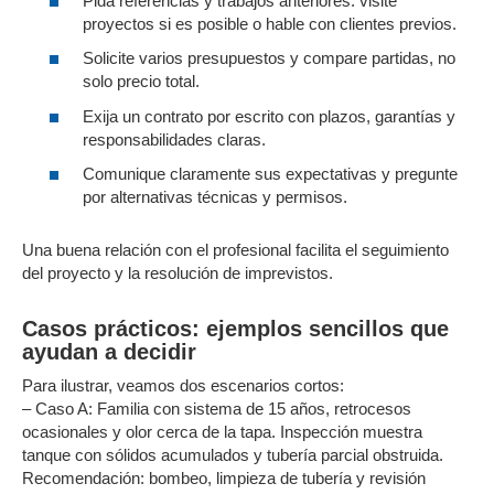
Pida referencias y trabajos anteriores: visite
proyectos si es posible o hable con clientes previos.
Solicite varios presupuestos y compare partidas, no
solo precio total.
Exija un contrato por escrito con plazos, garantías y
responsabilidades claras.
Comunique claramente sus expectativas y pregunte
por alternativas técnicas y permisos.
Una buena relación con el profesional facilita el seguimiento
del proyecto y la resolución de imprevistos.
Casos prácticos: ejemplos sencillos que
ayudan a decidir
Para ilustrar, veamos dos escenarios cortos:
– Caso A: Familia con sistema de 15 años, retrocesos
ocasionales y olor cerca de la tapa. Inspección muestra
tanque con sólidos acumulados y tubería parcial obstruida.
Recomendación: bombeo, limpieza de tubería y revisión