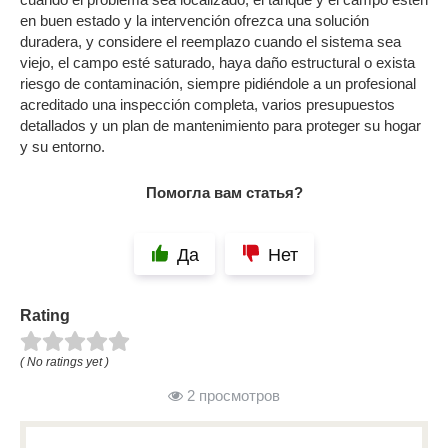
en buen estado y la intervención ofrezca una solución
duradera, y considere el reemplazo cuando el sistema sea
viejo, el campo esté saturado, haya daño estructural o exista
riesgo de contaminación, siempre pidiéndole a un profesional
acreditado una inspección completa, varios presupuestos
detallados y un plan de mantenimiento para proteger su hogar
y su entorno.
Помогла вам статья?
Да
Нет
Rating
( No ratings yet )
2 просмотров