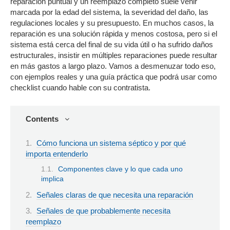
reparación puntual y un reemplazo completo suele venir
marcada por la edad del sistema, la severidad del daño, las
regulaciones locales y su presupuesto. En muchos casos, la
reparación es una solución rápida y menos costosa, pero si el
sistema está cerca del final de su vida útil o ha sufrido daños
estructurales, insistir en múltiples reparaciones puede resultar
en más gastos a largo plazo. Vamos a desmenuzar todo eso,
con ejemplos reales y una guía práctica que podrá usar como
checklist cuando hable con su contratista.
Contents
Cómo funciona un sistema séptico y por qué
importa entenderlo
Componentes clave y lo que cada uno
implica
Señales claras de que necesita una reparación
Señales de que probablemente necesita
reemplazo