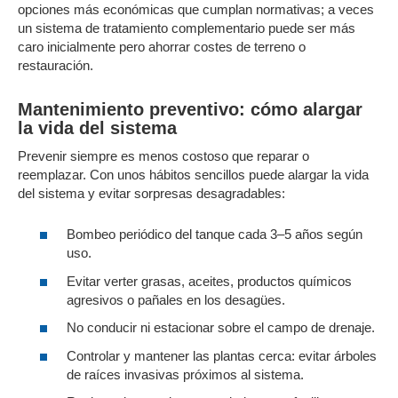
opciones más económicas que cumplan normativas; a veces
un sistema de tratamiento complementario puede ser más
caro inicialmente pero ahorrar costes de terreno o
restauración.
Mantenimiento preventivo: cómo alargar
la vida del sistema
Prevenir siempre es menos costoso que reparar o
reemplazar. Con unos hábitos sencillos puede alargar la vida
del sistema y evitar sorpresas desagradables:
Bombeo periódico del tanque cada 3–5 años según
uso.
Evitar verter grasas, aceites, productos químicos
agresivos o pañales en los desagües.
No conducir ni estacionar sobre el campo de drenaje.
Controlar y mantener las plantas cerca: evitar árboles
de raíces invasivas próximos al sistema.