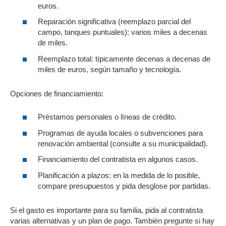
euros.
Reparación significativa (reemplazo parcial del
campo, tanques puntuales): varios miles a decenas
de miles.
Reemplazo total: típicamente decenas a decenas de
miles de euros, según tamaño y tecnología.
Opciones de financiamiento:
Préstamos personales o líneas de crédito.
Programas de ayuda locales o subvenciones para
renovación ambiental (consulte a su municipalidad).
Financiamiento del contratista en algunos casos.
Planificación a plazos: en la medida de lo posible,
compare presupuestos y pida desglose por partidas.
Si el gasto es importante para su familia, pida al contratista
varias alternativas y un plan de pago. También pregunte si hay