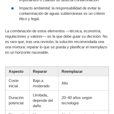
Impacto ambiental: la responsabilidad de evitar la
contaminación de aguas subterráneas es un criterio
ético y legal.
La combinación de estos elementos —técnica, economía,
regulaciones y valores— es la que debe guiar su decisión. No
es raro que, tras una revisión, la solución recomendada sea
una mixtura: reparar lo que se pueda y planificar el reemplazo
en un horizonte razonable.
Aspecto
Reparar
Reemplazar
Coste
Bajo a
Alto
inicial
moderado
Limitada,
Duración
20–40 años según
depende del
potencial
tecnología
daño