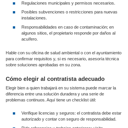
Regulaciones municipales y permisos necesarios.
Posibles subvenciones o restricciones para nuevas
instalaciones.
Responsabilidades en caso de contaminación; en
algunos sitios, el propietario responde por daños al
acuífero.
Hable con su oficina de salud ambiental o con el ayuntamiento
para confirmar requisitos y, si es necesario, asesoría técnica
sobre soluciones aprobadas en su zona.
Cómo elegir al contratista adecuado
Elegir bien a quien trabajará en su sistema puede marcar la
diferencia entre una solución duradera y una serie de
problemas continuos. Aquí tiene un checklist útil:
Verifique licencias y seguros: el contratista debe estar
autorizado y contar con seguro de responsabilidad.