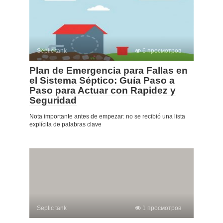
Septic tank
6 просмотров
Plan de Emergencia para Fallas en
el Sistema Séptico: Guía Paso a
Paso para Actuar con Rapidez y
Seguridad
Nota importante antes de empezar: no se recibió una lista
explícita de palabras clave
Septic tank
1 просмотров