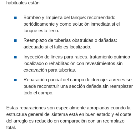
habituales están:
Bombeo y limpieza del tanque: recomendado
periódicamente y como solución inmediata si el
tanque está lleno.
Reemplazo de tuberías obstruidas o dañadas:
adecuado si el fallo es localizado.
Inyección de líneas para raíces, tratamiento químico
localizado o rehabilitación con revestimientos sin
excavación para tuberías.
Reparación parcial del campo de drenaje: a veces se
puede reconstruir una sección dañada sin reemplazar
todo el campo.
Estas reparaciones son especialmente apropiadas cuando la
estructura general del sistema está en buen estado y el coste
del arreglo es reducido en comparación con un reemplazo
total.