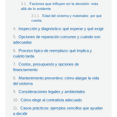
Factores que influyen en la decisión: más
allá de lo evidente
Edad del sistema y materiales: por qué
cuenta
Inspección y diagnóstico: qué esperar y qué exigir
Opciones de reparación comunes y cuándo son
adecuadas
Proceso típico de reemplazo: qué implica y
cuánto tarda
Costos, presupuesto y opciones de
financiamiento
Mantenimiento preventivo: cómo alargar la vida
del sistema
Consideraciones legales y ambientales
Cómo elegir al contratista adecuado
Casos prácticos: ejemplos sencillos que ayudan
a decidir