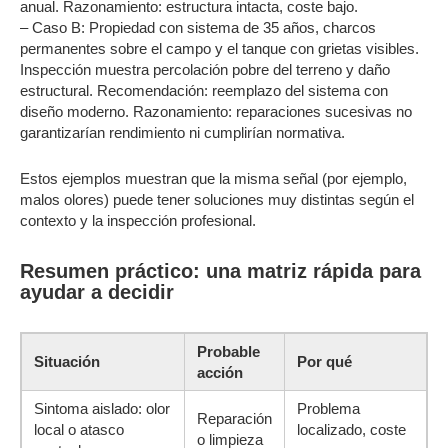
anual. Razonamiento: estructura intacta, coste bajo.
– Caso B: Propiedad con sistema de 35 años, charcos
permanentes sobre el campo y el tanque con grietas visibles.
Inspección muestra percolación pobre del terreno y daño
estructural. Recomendación: reemplazo del sistema con
diseño moderno. Razonamiento: reparaciones sucesivas no
garantizarían rendimiento ni cumplirían normativa.
Estos ejemplos muestran que la misma señal (por ejemplo,
malos olores) puede tener soluciones muy distintas según el
contexto y la inspección profesional.
Resumen práctico: una matriz rápida para
ayudar a decidir
Probable
Situación
Por qué
acción
Sintoma aislado: olor
Problema
Reparación
local o atasco
localizado, coste
o limpieza