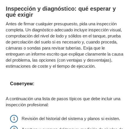
Inspección y diagnóstico: qué esperar y
qué exigir
Antes de firmar cualquier presupuesto, pida una inspección
completa. Un diagnóstico adecuado incluye inspección visual,
comprobación del nivel de lodo y sólidos en el tanque, prueba
de percolación del suelo si es necesario y, cuando proceda,
cámaras o sondas para revisar tuberías. Exija que le
entreguen un informe escrito que explique claramente la causa
del problema, las opciones (con ventajas y desventajas),
estimaciones de coste y el tiempo de ejecución.
Cоветуем:
A continuación una lista de pasos típicos que debe incluir una
inspección profesional:
Revisión del historial del sistema y planos si existen.