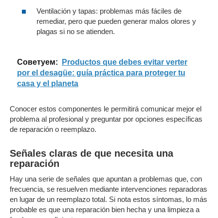
Ventilación y tapas: problemas más fáciles de
remediar, pero que pueden generar malos olores y
plagas si no se atienden.
Cоветуем:
Productos que debes evitar verter
por el desagüe: guía práctica para proteger tu
casa y el planeta
Conocer estos componentes le permitirá comunicar mejor el
problema al profesional y preguntar por opciones específicas
de reparación o reemplazo.
Señales claras de que necesita una
reparación
Hay una serie de señales que apuntan a problemas que, con
frecuencia, se resuelven mediante intervenciones reparadoras
en lugar de un reemplazo total. Si nota estos síntomas, lo más
probable es que una reparación bien hecha y una limpieza a