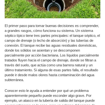
El primer paso para tomar buenas decisiones es comprender,
a grandes rasgos, cómo funciona su sistema. Un sistema
séptico típico tiene tres partes principales: el tanque séptico, el
campo de drenaje (o lecho de absorción) y las tuberías de
conexión. El tanque recibe las aguas residuales domésticas,
donde los sólidos se asientan y se descomponen
parcialmente por acción bacteriana. Los líquidos parcialmente
tratados fluyen hacia el campo de drenaje, donde se filtran a
través del suelo, que actúa como una barrera natural y un
último tratamiento. Si alguna de esas partes falla, el resultado
puede ir desde malos olores hasta contaminación del agua
subterránea.
Conocer esto le ayuda a entender por qué un problema
aparentemente pequeño puede esconder algo grave. Por
ejemplo, un atasco en la tubería de salida del tanque puede