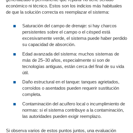
económico ni técnico. Estos son los indicios más habituales
de que la solución correcta es reemplazar el sistema:
Saturación del campo de drenaje: si hay charcos
persistentes sobre el campo o el césped está
excesivamente verde, el sistema puede haber perdido
su capacidad de absorción.
Edad avanzada del sistema: muchos sistemas de
más de 25–30 años, especialmente si son de
tecnologías antiguas, están cerca del final de su vida
útil.
Daño estructural en el tanque: tanques agrietados,
corroídos o asentados pueden requerir sustitución
completa.
Contaminación del acuífero local o incumplimiento de
normas: si el sistema contribuye a la contaminación,
las autoridades pueden exigir reemplazo.
Si observa varios de estos puntos juntos, una evaluación