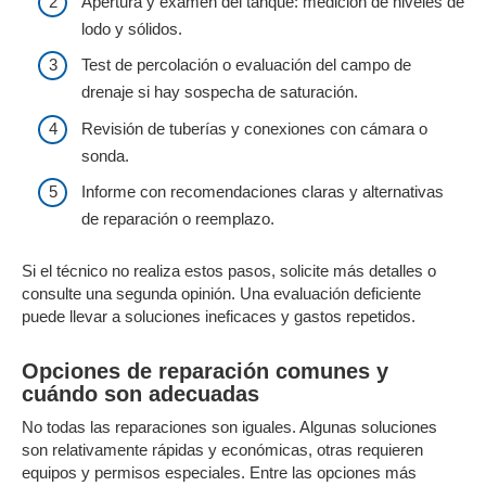
Apertura y examen del tanque: medición de niveles de
lodo y sólidos.
Test de percolación o evaluación del campo de
drenaje si hay sospecha de saturación.
Revisión de tuberías y conexiones con cámara o
sonda.
Informe con recomendaciones claras y alternativas
de reparación o reemplazo.
Si el técnico no realiza estos pasos, solicite más detalles o
consulte una segunda opinión. Una evaluación deficiente
puede llevar a soluciones ineficaces y gastos repetidos.
Opciones de reparación comunes y
cuándo son adecuadas
No todas las reparaciones son iguales. Algunas soluciones
son relativamente rápidas y económicas, otras requieren
equipos y permisos especiales. Entre las opciones más