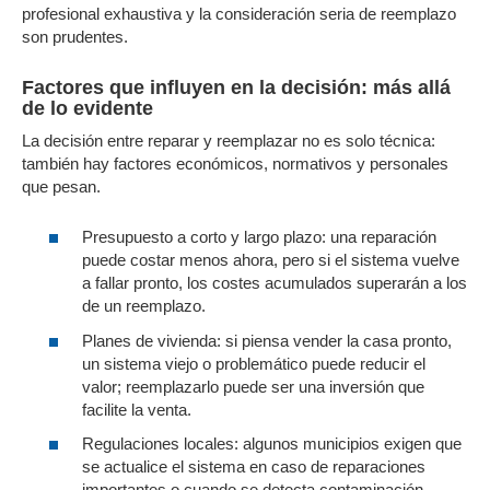
profesional exhaustiva y la consideración seria de reemplazo
son prudentes.
Factores que influyen en la decisión: más allá
de lo evidente
La decisión entre reparar y reemplazar no es solo técnica:
también hay factores económicos, normativos y personales
que pesan.
Presupuesto a corto y largo plazo: una reparación
puede costar menos ahora, pero si el sistema vuelve
a fallar pronto, los costes acumulados superarán a los
de un reemplazo.
Planes de vivienda: si piensa vender la casa pronto,
un sistema viejo o problemático puede reducir el
valor; reemplazarlo puede ser una inversión que
facilite la venta.
Regulaciones locales: algunos municipios exigen que
se actualice el sistema en caso de reparaciones
importantes o cuando se detecta contaminación.