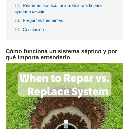
Resumen práctico: una matriz rápida para
ayudar a decidir
Preguntas frecuentes
Conclusión
Cómo funciona un sistema séptico y por
qué importa entenderlo