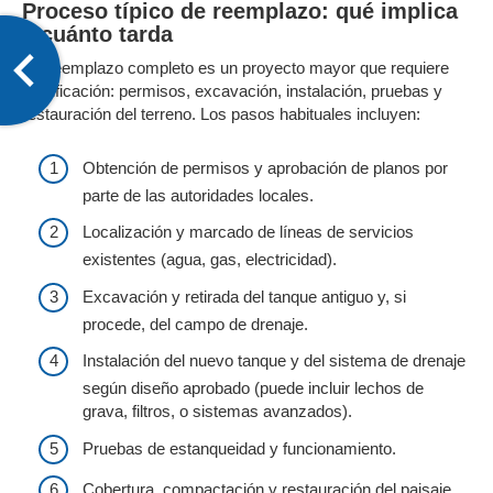
Proceso típico de reemplazo: qué implica
y cuánto tarda
Un reemplazo completo es un proyecto mayor que requiere
planificación: permisos, excavación, instalación, pruebas y
restauración del terreno. Los pasos habituales incluyen:
Obtención de permisos y aprobación de planos por
parte de las autoridades locales.
Localización y marcado de líneas de servicios
existentes (agua, gas, electricidad).
Excavación y retirada del tanque antiguo y, si
procede, del campo de drenaje.
Instalación del nuevo tanque y del sistema de drenaje
según diseño aprobado (puede incluir lechos de
grava, filtros, o sistemas avanzados).
Pruebas de estanqueidad y funcionamiento.
Cobertura, compactación y restauración del paisaje.