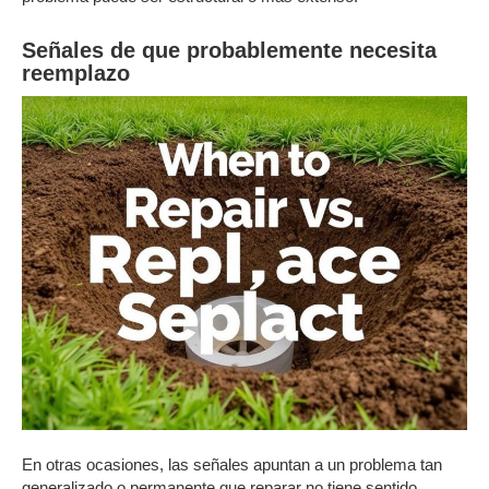
Señales de que probablemente necesita
reemplazo
En otras ocasiones, las señales apuntan a un problema tan
generalizado o permanente que reparar no tiene sentido