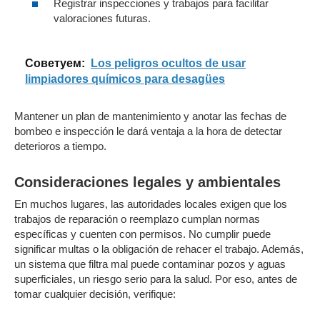
Registrar inspecciones y trabajos para facilitar
valoraciones futuras.
Cоветуем:
Los peligros ocultos de usar
limpiadores químicos para desagües
Mantener un plan de mantenimiento y anotar las fechas de
bombeo e inspección le dará ventaja a la hora de detectar
deterioros a tiempo.
Consideraciones legales y ambientales
En muchos lugares, las autoridades locales exigen que los
trabajos de reparación o reemplazo cumplan normas
específicas y cuenten con permisos. No cumplir puede
significar multas o la obligación de rehacer el trabajo. Además,
un sistema que filtra mal puede contaminar pozos y aguas
superficiales, un riesgo serio para la salud. Por eso, antes de
tomar cualquier decisión, verifique: