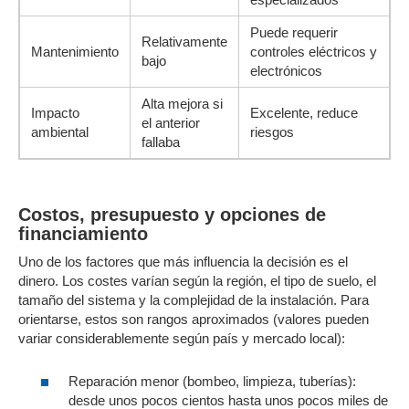
Puede requerir
Relativamente
Mantenimiento
controles eléctricos y
bajo
electrónicos
Alta mejora si
Impacto
Excelente, reduce
el anterior
ambiental
riesgos
fallaba
Costos, presupuesto y opciones de
financiamiento
Uno de los factores que más influencia la decisión es el
dinero. Los costes varían según la región, el tipo de suelo, el
tamaño del sistema y la complejidad de la instalación. Para
orientarse, estos son rangos aproximados (valores pueden
variar considerablemente según país y mercado local):
Reparación menor (bombeo, limpieza, tuberías):
desde unos pocos cientos hasta unos pocos miles de